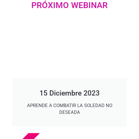
PRÓXIMO WEBINAR
15 Diciembre 2023
APRENDE A COMBATIR LA SOLEDAD NO
DESEADA