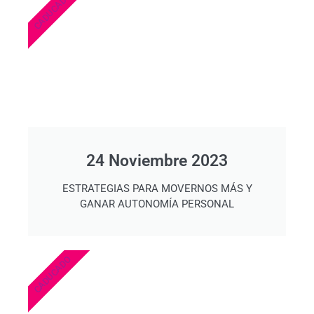
CADUCADO
24 Noviembre 2023
ESTRATEGIAS PARA MOVERNOS MÁS Y
GANAR AUTONOMÍA PERSONAL
CADUCADO