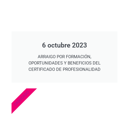
6 octubre 2023
ARRAIGO POR FORMACIÓN,
OPORTUNIDADES Y BENEFICIOS DEL
CERTIFICADO DE PROFESIONALIDAD
CADUCADO