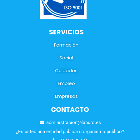
SERVICIOS
Formación
Social
Cuidados
Empleo
Empresas
CONTACTO
administracion@laburo.es
¿Es usted una entidad pública u organismo público?