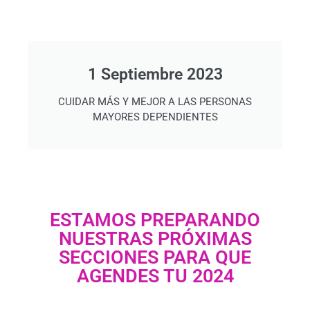
1 Septiembre 2023
CUIDAR MÁS Y MEJOR A LAS PERSONAS
MAYORES DEPENDIENTES
ESTAMOS PREPARANDO
NUESTRAS PRÓXIMAS
SECCIONES PARA QUE
AGENDES TU 2024