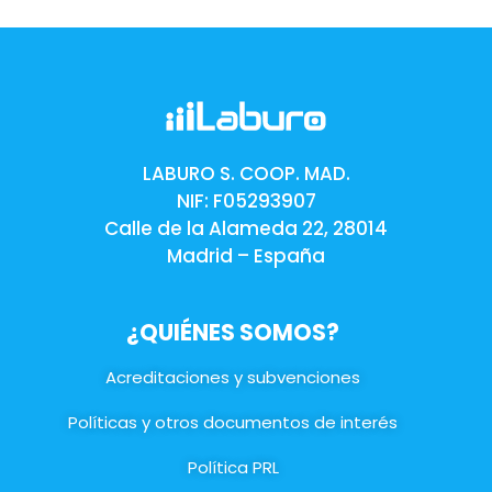
LABURO S. COOP. MAD.
NIF: F05293907
Calle de la Alameda 22, 28014
Madrid – España
¿QUIÉNES SOMOS?
Acreditaciones y subvenciones
Políticas y otros documentos de interés
Política PRL