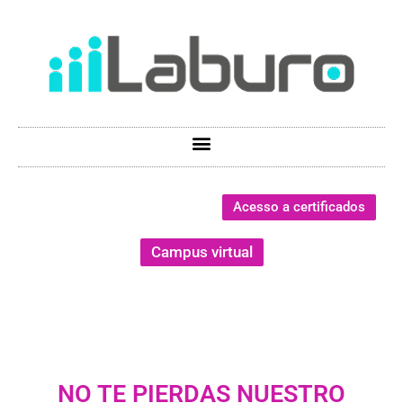
Acesso a certificados
Campus virtual
NO TE PIERDAS NUESTRO