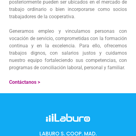
posteriormente pueden ser ubicados en el mercado de
trabajo ordinario o bien incorporarse como socios
trabajadores de la cooperativa.
Generamos empleo y vinculamos personas con
vocación de servicio, comprometidas con la formación
continua y en la excelencia. Para ello, ofrecemos
trabajos dignos, con salarios justos y cuidamos
nuestro equipo fortaleciendo sus competencias, con
programas de conciliación laboral, personal y familiar.
Contáctanos >
LABURO S. COOP. MAD.