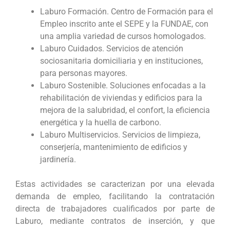
Laburo Formación. Centro de Formación para el
Empleo inscrito ante el SEPE y la FUNDAE, con
una amplia variedad de cursos homologados.
Laburo Cuidados. Servicios de atención
sociosanitaria domiciliaria y en instituciones,
para personas mayores.
Laburo Sostenible. Soluciones enfocadas a la
rehabilitación de viviendas y edificios para la
mejora de la salubridad, el confort, la eficiencia
energética y la huella de carbono.
Laburo Multiservicios. Servicios de limpieza,
conserjería, mantenimiento de edificios y
jardinería.
Estas actividades se caracterizan por una elevada
demanda de empleo, facilitando la contratación
directa de trabajadores cualificados por parte de
Laburo, mediante contratos de inserción, y que