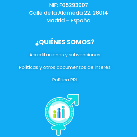
NIF: F05293907
Calle de la Alameda 22, 28014
Madrid – España
¿QUIÉNES SOMOS?
Acreditaciones y subvenciones
Políticas y otros documentos de interés
Política PRL