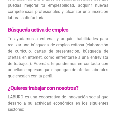
puedas mejorar tu empleabilidad, adquirir nuevas
competencias profesionales y alcanzar una inserción
laboral satisfactoria.
Búsqueda activa de empleo
Te ayudamos a entrenar y adquirir habilidades para
realizar una búsqueda de empleo exitosa (elaboración
de currículo, cartas de presentación, búsqueda de
ofertas en internet, cómo enfrentarse a una entrevista
de trabajo…). Además, te pondremos en contacto con
aquellas empresas que dispongan de ofertas laborales
que encajen con tu perfil.
¿Quieres trabajar con nosotros?
LABURO es una cooperativa de innovación social que
desarrolla su actividad económica en los siguientes
sectores: