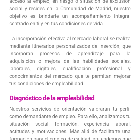
acceso al empleo, en riesgo o situación de exclusión
social y resides en la Comunidad de Madrid, nuestro
objetivo es brindarte un acompañamiento integral
centrado en ti y en tus condiciones de vida.
La incorporación efectiva al mercado laboral se realiza
mediante itinerarios personalizados de inserción, que
incorporan procesos de aprendizaje para la
adquisición o mejora de las habilidades sociales,
laborales, digitales, cualificación profesional y
conocimientos del mercado que te permitan mejorar
tus condiciones de empleabilidad.
Diagnóstico de la empleabilidad
Nuestros servicios de orientación valorarán tu perfil
como demandante de empleo. Para ello, analizamos tu
situación social, formación, experiencia laboral,
actitudes y motivaciones. Más allá de facilitarte una
formación para el empleo de calidad, pretendemos que