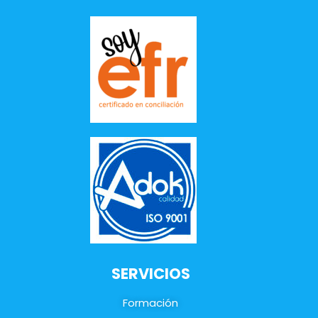
SERVICIOS
Formación