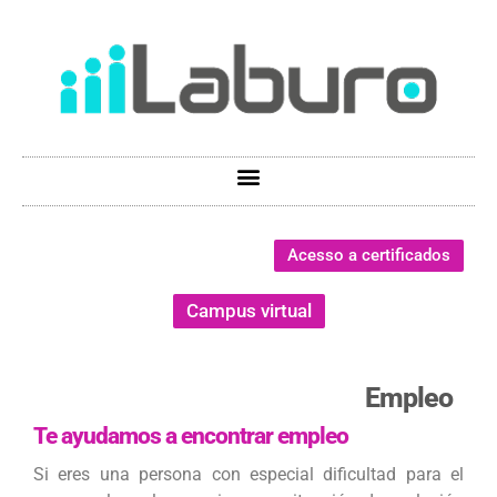
Acesso a certificados
Campus virtual
Empleo
Te ayudamos a encontrar empleo
Si eres una persona con especial dificultad para el