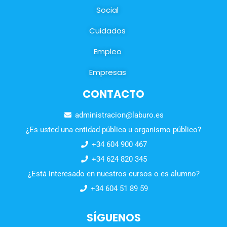
Social
Cuidados
Empleo
Empresas
CONTACTO
administracion@laburo.es
¿Es usted una entidad pública u organismo público?
+34 604 900 467
+34 624 820 345
¿Está interesado en nuestros cursos o es alumno?
+34 604 51 89 59
SÍGUENOS