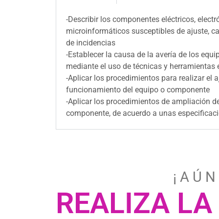
-Describir los componentes eléctricos, elect
microinformáticos susceptibles de ajuste, c
de incidencias
-Establecer la causa de la avería de los eq
mediante el uso de técnicas y herramientas 
-Aplicar los procedimientos para realizar el 
funcionamiento del equipo o componente
-Aplicar los procedimientos de ampliación d
componente, de acuerdo a unas especificaci
¡ A Ú N
REALIZA LA