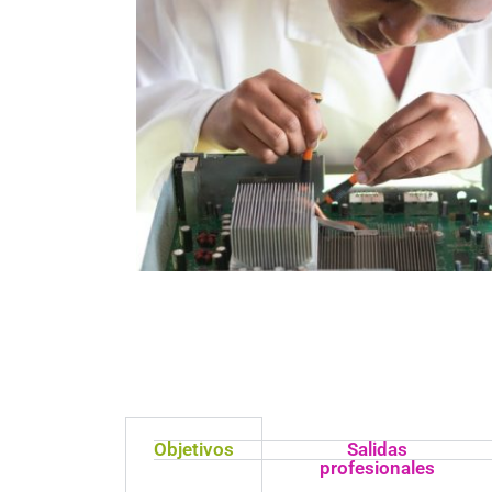
Objetivos
Salidas
profesionales