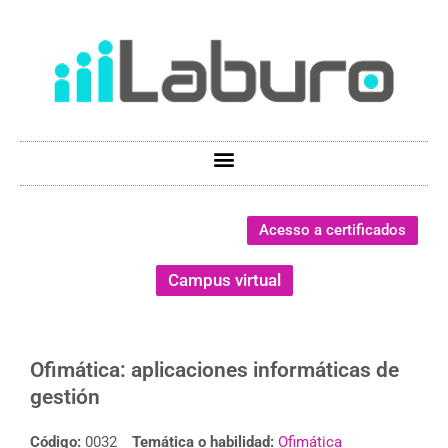
Acesso a certificados
Campus virtual
Ofimática: aplicaciones informáticas de
gestión
Código:
0032
Temática o habilidad:
Ofimática