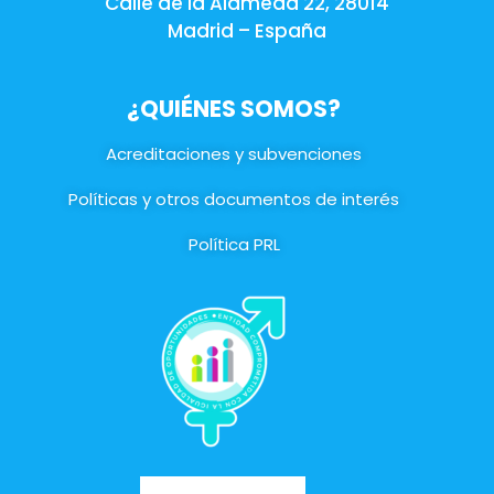
Calle de la Alameda 22, 28014
Madrid – España
¿QUIÉNES SOMOS?
Acreditaciones y subvenciones
Políticas y otros documentos de interés
Política PRL