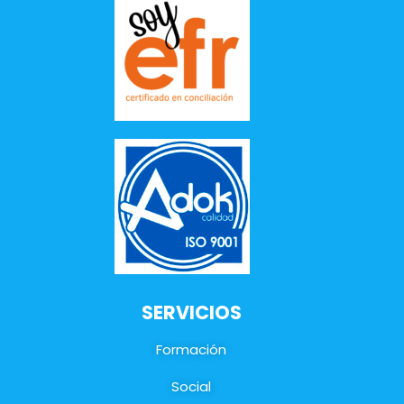
SERVICIOS
Formación
Social