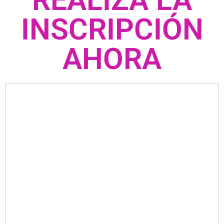
INSCRIPCIÓN
AHORA