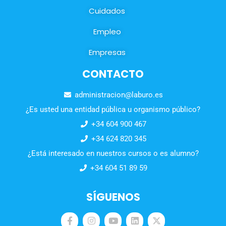
Cuidados
Empleo
Empresas
CONTACTO
administracion@laburo.es
¿Es usted una entidad pública u organismo público?
+34 604 900 467
+34 624 820 345
¿Está interesado en nuestros cursos o es alumno?
+34 604 51 89 59
SÍGUENOS