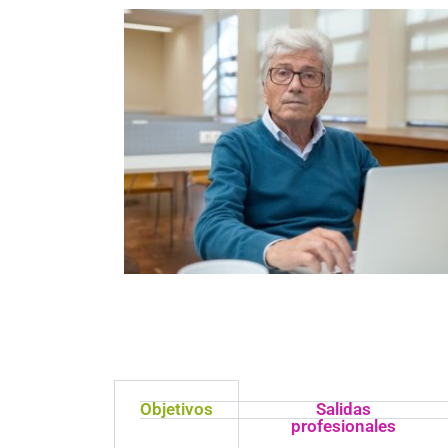
Objetivos
Salidas
profesionales