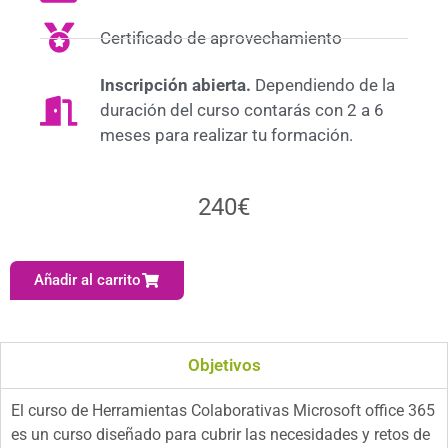
Certificado de aprovechamiento
Inscripción abierta.
Dependiendo de la
duración del curso contarás con 2 a 6
meses para realizar tu formación.
240
€
Añadir al carrito
Objetivos
El curso de Herramientas Colaborativas Microsoft office 365
es un curso diseñado para cubrir las necesidades y retos de