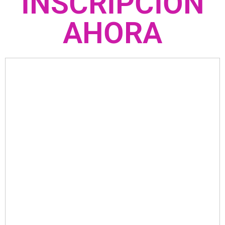
INSCRIPCIÓN
AHORA