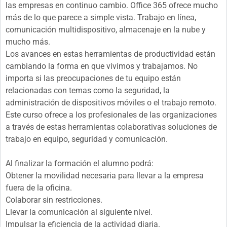
las empresas en continuo cambio. Office 365 ofrece mucho
más de lo que parece a simple vista. Trabajo en línea,
comunicación multidispositivo, almacenaje en la nube y
mucho más.
Los avances en estas herramientas de productividad están
cambiando la forma en que vivimos y trabajamos. No
importa si las preocupaciones de tu equipo están
relacionadas con temas como la seguridad, la
administración de dispositivos móviles o el trabajo remoto.
Este curso ofrece a los profesionales de las organizaciones
a través de estas herramientas colaborativas soluciones de
trabajo en equipo, seguridad y comunicación.
Al finalizar la formación el alumno podrá:
Obtener la movilidad necesaria para llevar a la empresa
fuera de la oficina.
Colaborar sin restricciones.
Llevar la comunicación al siguiente nivel.
Impulsar la eficiencia de la actividad diaria.