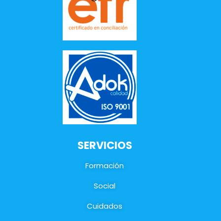
SERVICIOS
Formación
Social
Cuidados