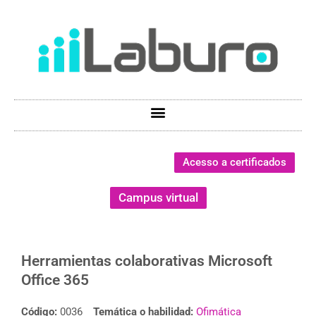
Acesso a certificados
Campus virtual
Herramientas colaborativas Microsoft
Office 365
Código:
0036
Temática o habilidad:
Ofimática