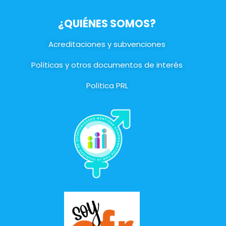
¿QUIÉNES SOMOS?
Acreditaciones y subvenciones
Políticas y otros documentos de interés
Política PRL