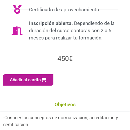
Certificado de aprovechamiento
Inscripción abierta.
Dependiendo de la
duración del curso contarás con 2 a 6
meses para realizar tu formación.
450
€
Añadir al carrito
Objetivos
-Conocer los conceptos de normalización, acreditación y
certificación.