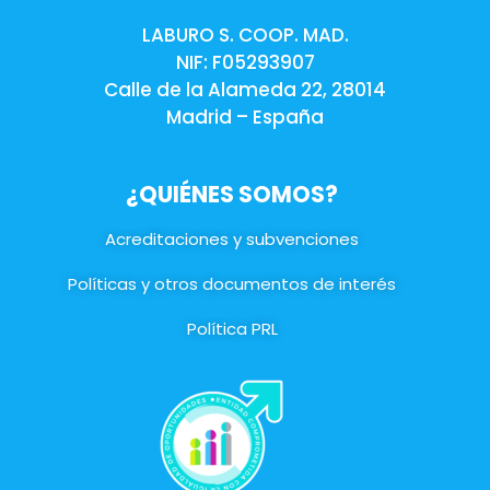
LABURO S. COOP. MAD.
NIF: F05293907
Calle de la Alameda 22, 28014
Madrid – España
¿QUIÉNES SOMOS?
Acreditaciones y subvenciones
Políticas y otros documentos de interés
Política PRL