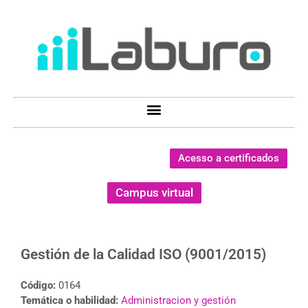
Acesso a certificados
Campus virtual
Gestión de la Calidad ISO (9001/2015)
Código:
0164
Temática o habilidad:
Administracion y gestión