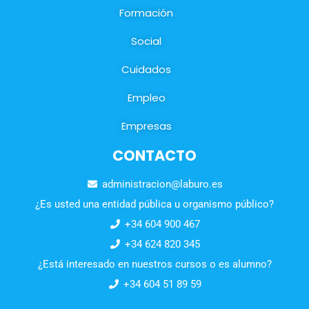
Formación
Social
Cuidados
Empleo
Empresas
CONTACTO
administracion@laburo.es
¿Es usted una entidad pública u organismo público?
+34 604 900 467
+34 624 820 345
¿Está interesado en nuestros cursos o es alumno?
+34 604 51 89 59