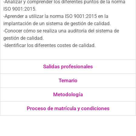
-Analizar y comprender los diferentes puntos de la norma
ISO 9001:2015.
-Aprender a utilizar la norma ISO 9001:2015 en la
implantación de un sistema de gestión de calidad.
-Conocer cómo se realiza una auditoría del sistema de
gestión de calidad.
-Identificar los diferentes costes de calidad.
Salidas profesionales
Temario
Metodología
Proceso de matrícula y condiciones