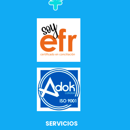
SERVICIOS