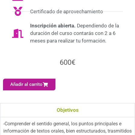
Certificado de aprovechamiento
Inscripción abierta.
Dependiendo de la
duración del curso contarás con 2 a 6
meses para realizar tu formación.
600
€
Añadir al carrito
Objetivos
-Comprender el sentido general, los puntos principales e
información de textos orales, bien estructurados, trasmitidos