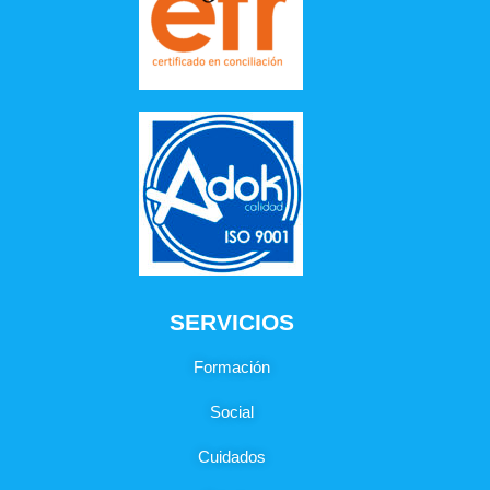
SERVICIOS
Formación
Social
Cuidados