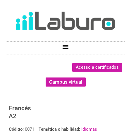
Acesso a certificados
Campus virtual
Francés
A2
Código:
0071
Temática o habilidad:
Idiomas