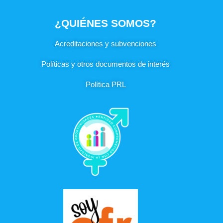
¿QUIÉNES SOMOS?
Acreditaciones y subvenciones
Políticas y otros documentos de interés
Política PRL