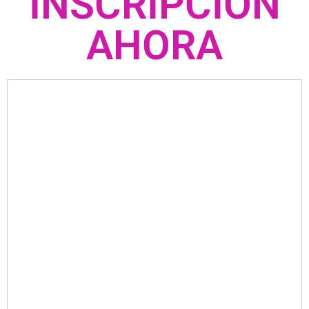
INSCRIPCIÓN
AHORA