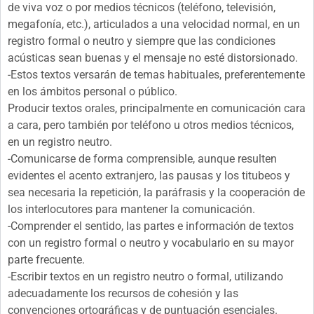
de viva voz o por medios técnicos (teléfono, televisión,
megafonía, etc.), articulados a una velocidad normal, en un
registro formal o neutro y siempre que las condiciones
acústicas sean buenas y el mensaje no esté distorsionado.
-Estos textos versarán de temas habituales, preferentemente
en los ámbitos personal o público.
Producir textos orales, principalmente en comunicación cara
a cara, pero también por teléfono u otros medios técnicos,
en un registro neutro.
-Comunicarse de forma comprensible, aunque resulten
evidentes el acento extranjero, las pausas y los titubeos y
sea necesaria la repetición, la paráfrasis y la cooperación de
los interlocutores para mantener la comunicación.
-Comprender el sentido, las partes e información de textos
con un registro formal o neutro y vocabulario en su mayor
parte frecuente.
-Escribir textos en un registro neutro o formal, utilizando
adecuadamente los recursos de cohesión y las
convenciones ortográficas y de puntuación esenciales.