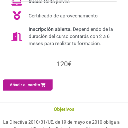
Inicio:
Cada jueves
Certificado de aprovechamiento
Inscripción abierta.
Dependiendo de la
duración del curso contarás con 2 a 6
meses para realizar tu formación.
120
€
Añadir al carrito
Objetivos
La Directiva 2010/31/UE, de 19 de mayo de 2010 obliga a