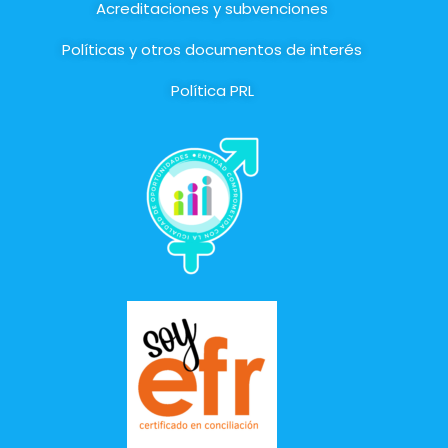
Acreditaciones y subvenciones
Políticas y otros documentos de interés
Política PRL