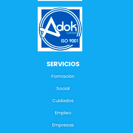
SERVICIOS
Formación
Social
Cuidados
Empleo
Empresas