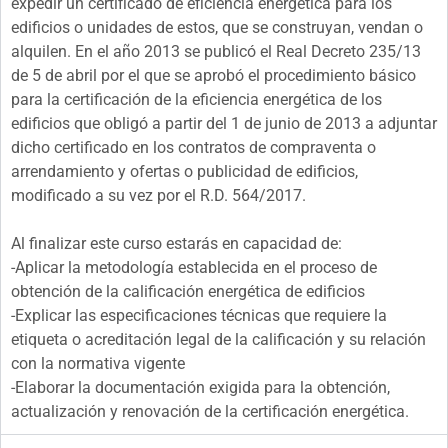
expedir un certificado de eficiencia energética para los
edificios o unidades de estos, que se construyan, vendan o
alquilen. En el año 2013 se publicó el Real Decreto 235/13
de 5 de abril por el que se aprobó el procedimiento básico
para la certificación de la eficiencia energética de los
edificios que obligó a partir del 1 de junio de 2013 a adjuntar
dicho certificado en los contratos de compraventa o
arrendamiento y ofertas o publicidad de edificios,
modificado a su vez por el R.D. 564/2017.
Al finalizar este curso estarás en capacidad de:
-Aplicar la metodología establecida en el proceso de
obtención de la calificación energética de edificios
-Explicar las especificaciones técnicas que requiere la
etiqueta o acreditación legal de la calificación y su relación
con la normativa vigente
-Elaborar la documentación exigida para la obtención,
actualización y renovación de la certificación energética.