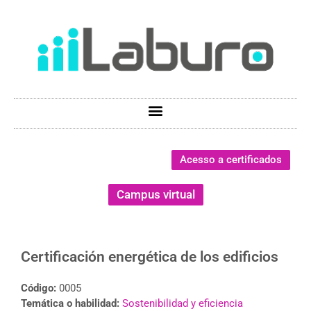
Acesso a certificados
Campus virtual
Certificación energética de los edificios
Código:
0005
Temática o habilidad:
Sostenibilidad y eficiencia