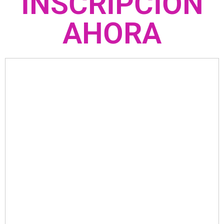
INSCRIPCIÓN
AHORA