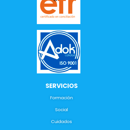
SERVICIOS
Formación
Social
Cuidados