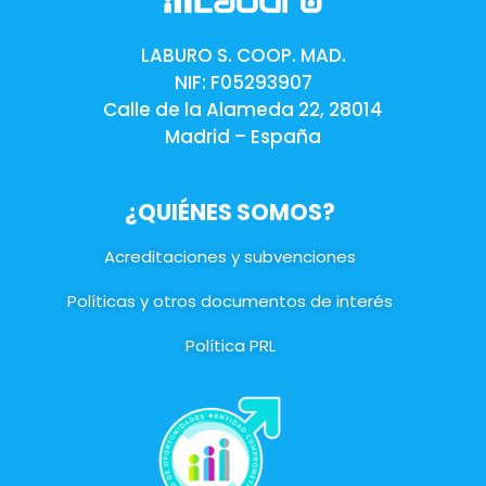
LABURO S. COOP. MAD.
NIF: F05293907
Calle de la Alameda 22, 28014
Madrid – España
¿QUIÉNES SOMOS?
Acreditaciones y subvenciones
Políticas y otros documentos de interés
Política PRL