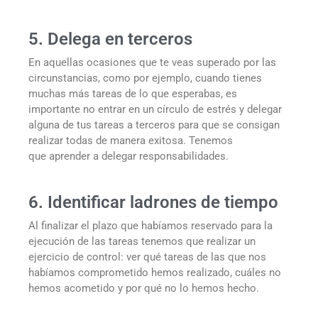
5. Delega en terceros
En aquellas ocasiones que te veas superado por las
circunstancias, como por ejemplo, cuando tienes
muchas más tareas de lo que esperabas, es
importante no entrar en un círculo de estrés y delegar
alguna de tus tareas a terceros para que se consigan
realizar todas de manera exitosa. Tenemos
que aprender a delegar responsabilidades.
6. Identificar ladrones de tiempo
Al finalizar el plazo que habíamos reservado para la
ejecución de las tareas tenemos que realizar un
ejercicio de control: ver qué tareas de las que nos
habíamos comprometido hemos realizado, cuáles no
hemos acometido y por qué no lo hemos hecho.