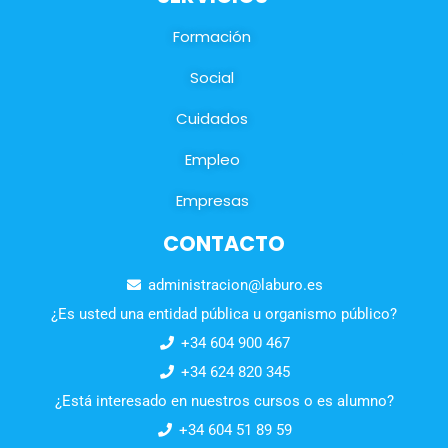
Formación
Social
Cuidados
Empleo
Empresas
CONTACTO
administracion@laburo.es
¿Es usted una entidad pública u organismo público?
+34 604 900 467
+34 624 820 345
¿Está interesado en nuestros cursos o es alumno?
+34 604 51 89 59