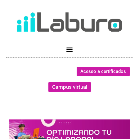
Acesso a certificados
Campus virtual