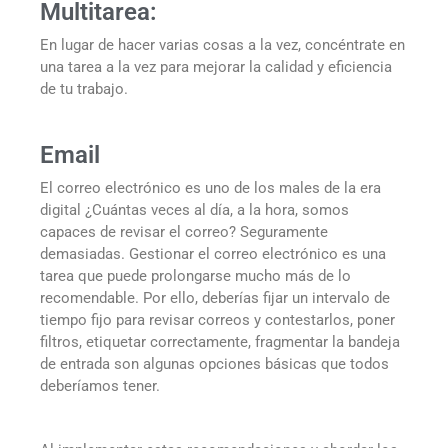
Multitarea:
En lugar de hacer varias cosas a la vez, concéntrate en
una tarea a la vez para mejorar la calidad y eficiencia
de tu trabajo.
Email
El
correo electrónico
es uno de los males de la era
digital ¿Cuántas veces al día, a la hora, somos
capaces de revisar el correo? Seguramente
demasiadas. Gestionar el correo electrónico es una
tarea que puede prolongarse mucho más de lo
recomendable. Por ello, deberías fijar un intervalo de
tiempo fijo para revisar correos y contestarlos, poner
filtros, etiquetar correctamente, fragmentar la bandeja
de entrada son algunas opciones básicas que todos
deberíamos tener.