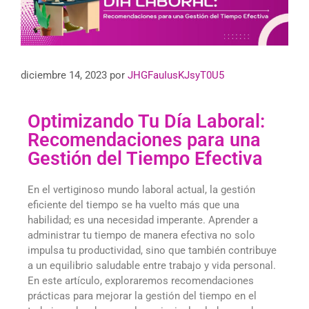
diciembre 14, 2023
por
JHGFauIusKJsyT0U5
Optimizando Tu Día Laboral:
Recomendaciones para una
Gestión del Tiempo Efectiva
En el vertiginoso mundo laboral actual, la gestión
eficiente del tiempo se ha vuelto más que una
habilidad; es una necesidad imperante. Aprender a
administrar tu tiempo de manera efectiva no solo
impulsa tu productividad, sino que también contribuye
a un equilibrio saludable entre trabajo y vida personal.
En este artículo, exploraremos recomendaciones
prácticas para mejorar la gestión del tiempo en el