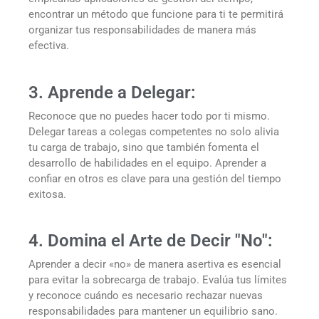
encontrar un método que funcione para ti te permitirá
organizar tus responsabilidades de manera más
efectiva.
3. Aprende a Delegar:
Reconoce que no puedes hacer todo por ti mismo.
Delegar tareas a colegas competentes no solo alivia
tu carga de trabajo, sino que también fomenta el
desarrollo de habilidades en el equipo. Aprender a
confiar en otros es clave para una gestión del tiempo
exitosa.
4. Domina el Arte de Decir "No":
Aprender a decir «no» de manera asertiva es esencial
para evitar la sobrecarga de trabajo. Evalúa tus límites
y reconoce cuándo es necesario rechazar nuevas
responsabilidades para mantener un equilibrio sano.