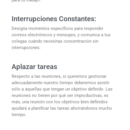
Interrupciones Constantes:
Designa momentos específicos para responder
correos electrónicos y mensajes, y comunica a tus
colegas cuándo necesitas concentración sin
interrupciones.
Aplazar tareas
Respecto a las reuniones, si queremos gestionar
adecuadamente nuestro tiempo deberemos asistir
sólo a aquellas que tengan un objetivo definido. Las
reuniones no tienen por qué ser improductivas, es
más, una reunión con los objetivos bien definidos
ayudará a planificar las tareas ahorrándonos mucho
tiempo.