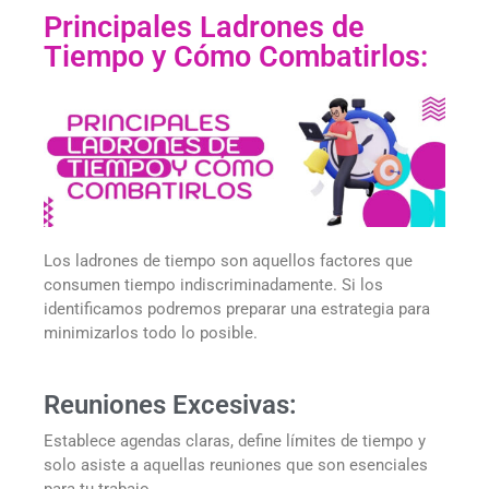
Principales Ladrones de
Tiempo y Cómo Combatirlos:
Los ladrones de tiempo son aquellos factores que
consumen tiempo indiscriminadamente. Si los
identificamos podremos preparar una estrategia para
minimizarlos todo lo posible.
Reuniones Excesivas:
Establece agendas claras, define límites de tiempo y
solo asiste a aquellas reuniones que son esenciales
para tu trabajo.