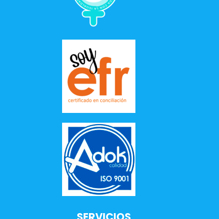
SERVICIOS