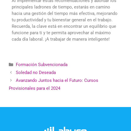
Al implementar estas recomendaciones y abordar los
principales ladrones de tiempo, estarás en camino
hacia una gestión del tiempo más efectiva, mejorando
tu productividad y tu bienestar general en el trabajo.
Recuerda, la clave está en encontrar un equilibrio que
funcione para ti y te permita aprovechar al máximo
cada día laboral. ¡A trabajar de manera inteligente!
Formación Subvencionada
Soledad no Deseada
Avanzando Juntos hacia el Futuro: Cursos
Provisionales para el 2024