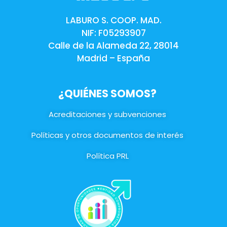
LABURO S. COOP. MAD.
NIF: F05293907
Calle de la Alameda 22, 28014
Madrid – España
¿QUIÉNES SOMOS?
Acreditaciones y subvenciones
Políticas y otros documentos de interés
Política PRL