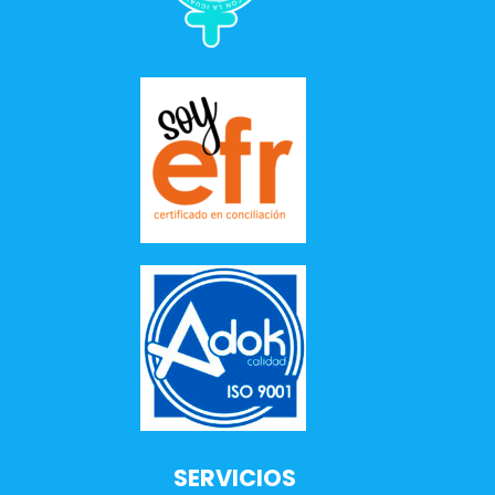
SERVICIOS