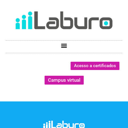
Acesso a certificados
Campus virtual