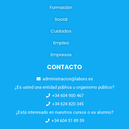
Formación
Social
Cuidados
Empleo
Empresas
CONTACTO
administracion@laburo.es
¿Es usted una entidad pública u organismo público?
+34 604 900 467
+34 624 820 345
¿Está interesado en nuestros cursos o es alumno?
+34 604 51 89 59